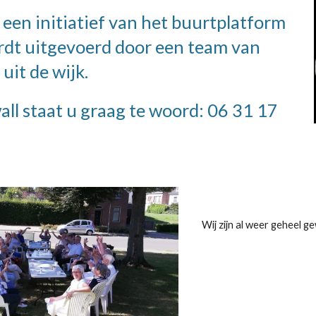
 een initiatief van het buurtplatform
rdt uitgevoerd door een team van
 uit de wijk.
ll staat u graag te woord: 06 31 17
Wij zijn al weer geheel 